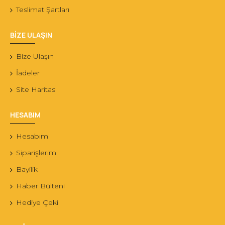
Teslimat Şartları
BİZE ULAŞIN
Bize Ulaşın
İadeler
Site Haritası
HESABIM
Hesabım
Siparişlerim
Bayilik
Haber Bülteni
Hediye Çeki