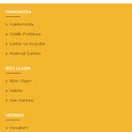
HAKKIMIZDA
Hakkımızda
Gizlilik Politikası
Şartlar ve Koşullar
Teslimat Şartları
BİZE ULAŞIN
Bize Ulaşın
İadeler
Site Haritası
HESABIM
Hesabım