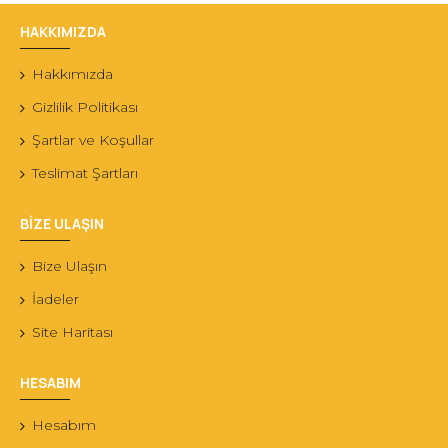
HAKKIMIZDA
Hakkımızda
Gizlilik Politikası
Şartlar ve Koşullar
Teslimat Şartları
BİZE ULAŞIN
Bize Ulaşın
İadeler
Site Haritası
HESABIM
Hesabım