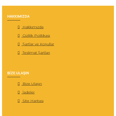
HAKKIMIZDA
Hakkımızda
Gizlilik Politikası
Şartlar ve Koşullar
Teslimat Şartları
BİZE ULAŞIN
Bize Ulaşın
İadeler
Site Haritası