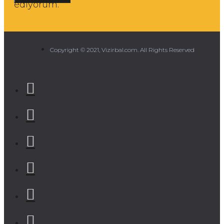
ediyorum.
Copyright © 2021, Vizirbal.com. All Rights Reserved